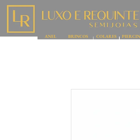
ANEL
BRINCOS
COLARES
PIERCI