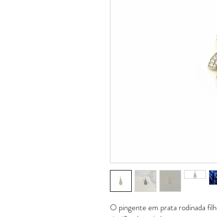
O pingente em prata rodinada filho