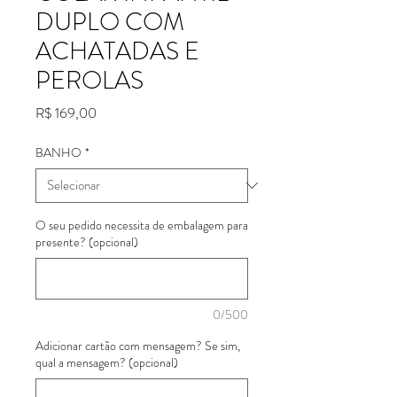
DUPLO COM
ACHATADAS E
PEROLAS
Preço
R$ 169,00
BANHO
*
O seu pedido necessita de embalagem para
presente? (opcional)
0/500
Adicionar cartão com mensagem? Se sim,
qual a mensagem? (opcional)