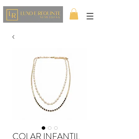
COLAR INFANTIL