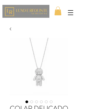
COLAR DELICADO