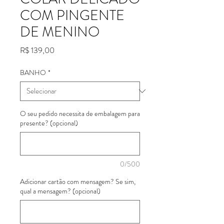
COM PINGENTE
DE MENINO
Preço
R$ 139,00
BANHO
*
O seu pedido necessita de embalagem para
presente? (opcional)
0/500
Adicionar cartão com mensagem? Se sim,
qual a mensagem? (opcional)