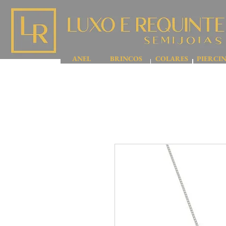
ANEL
BRINCOS
COLARES
PIERCI