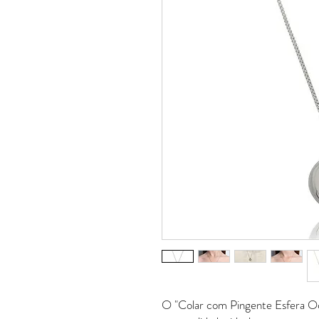
O "Colar com Pingente Esfera Oc