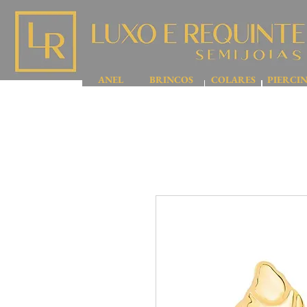
ANEL
BRINCOS
COLARES
PIERCI