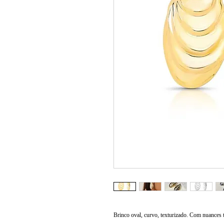
Brinco oval, curvo, texturizado. Com nuances te