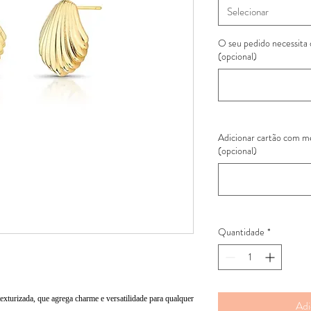
Selecionar
O seu pedido necessita
(opcional)
Adicionar cartão com 
(opcional)
Quantidade
*
xturizada, que agrega charme e versatilidade para qualquer
Adi