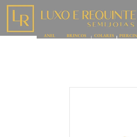
ANEL
BRINCOS
COLARES
PIERCI