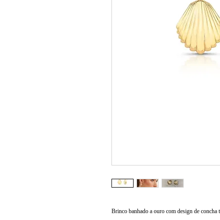
Brinco banhado a ouro com design de concha te