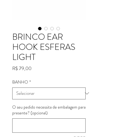
BRINCO EAR
HOOK ESFERAS
LIGHT
Preço
R$ 79,00
BANHO
*
O seu pedido necessita de embalagem para
presente? (opcional)