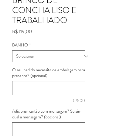
BRINCO DE
CONCHA LISO E
TRABALHADO
Preço
R$ 119,00
BANHO
*
O seu pedido necessita de embalagem para
presente? (opcional)
0/500
Adicionar cartão com mensagem? Se sim,
qual a mensagem? (opcional)