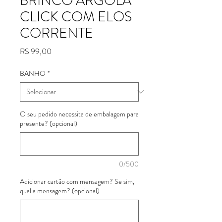
BRINCO ARGOLA
CLICK COM ELOS
CORRENTE
Preço
R$ 99,00
BANHO
*
O seu pedido necessita de embalagem para
presente? (opcional)
0/500
Adicionar cartão com mensagem? Se sim,
qual a mensagem? (opcional)