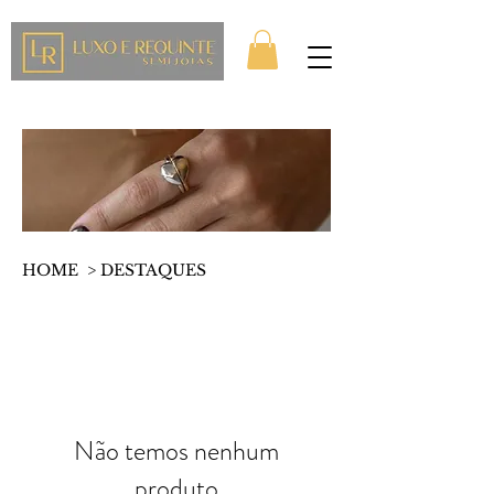
HOME > DESTAQUES
Não temos nenhum
produto