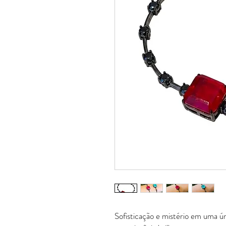
Sofisticação e mistério em uma ún