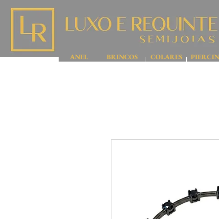
ANEL
BRINCOS
COLARES
PIERCI