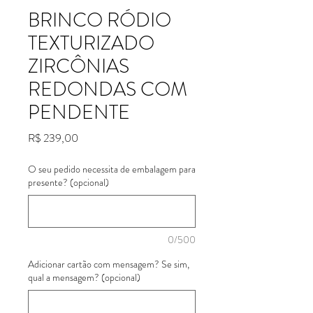
BRINCO RÓDIO
TEXTURIZADO
ZIRCÔNIAS
REDONDAS COM
PENDENTE
Preço
R$ 239,00
O seu pedido necessita de embalagem para
presente? (opcional)
0/500
Adicionar cartão com mensagem? Se sim,
qual a mensagem? (opcional)