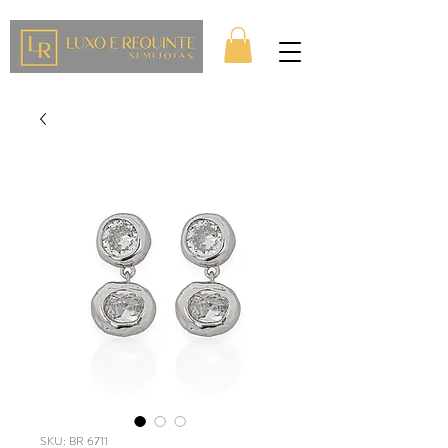
SKU: BR 6711