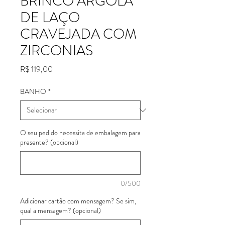
BRINCO ARGOLA
DE LAÇO
CRAVEJADA COM
ZIRCONIAS
Preço
R$ 119,00
BANHO
*
O seu pedido necessita de embalagem para
presente? (opcional)
0/500
Adicionar cartão com mensagem? Se sim,
qual a mensagem? (opcional)