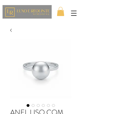
ANEL LISO COM