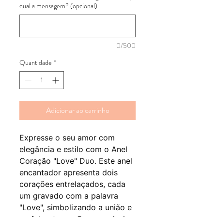
qual a mensagem? (opcional)
0/500
Quantidade
*
Adicionar ao carrinho
Expresse o seu amor com
elegância e estilo com o Anel
Coração "Love" Duo. Este anel
encantador apresenta dois
corações entrelaçados, cada
um gravado com a palavra
"Love", simbolizando a união e